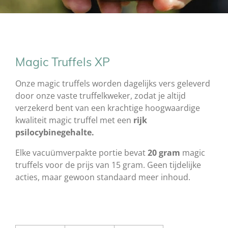
Magic Truffels XP
Onze magic truffels worden dagelijks vers geleverd
door onze vaste truffelkweker, zodat je altijd
verzekerd bent van een krachtige hoogwaardige
kwaliteit magic truffel met een
rijk
psilocybinegehalte.
Elke vacuümverpakte portie bevat
20 gram
magic
truffels voor de prijs van 15 gram. Geen tijdelijke
acties, maar gewoon standaard meer inhoud.