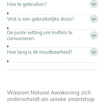
Hoe te gebruiken?
Wat is een gebruikelijke dosis?
De juiste setting om truffels te
consumeren.
Hoe lang is de houdbaarheid?
Waarom Natural Awakening zich
onderscheidt als unieke smartshop