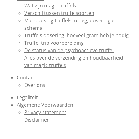
Wat zijn magic truffels
Verschil tussen truffelsoorten
Microdosing truffels: uitleg, dosering en
schema
Truffels dosering: hoeveel gram heb je nodig
Truffel trip voorbereiding
De status van de psychoactieve truffel
Alles over de verzending en houdbaarheid
van magic truffels
Contact
Over ons
Legaliteit
Algemene Voorwaarden
Privacy statement
Disclaimer