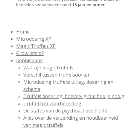
bedoeld voor personen vanaf
18 jaar en ouder
.
Home
Microdosing XP
Magic Truffels XP
Grow kits XP
Kennisbank
Wat zijn magic truffels
Verschil tussen truffelsoorten
Microdosing truffels: uitleg, dosering en
schema
Truffels dosering: hoeveel gram heb je nodig
Truffel trip voorbereiding
De status van de psychoactieve truffel
Alles over de verzending en houdbaarheid
van magic truffels