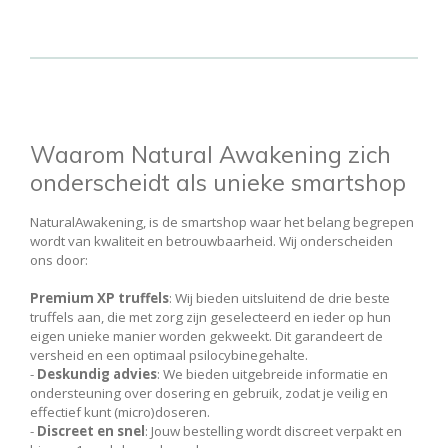
Waarom Natural Awakening zich
onderscheidt als unieke smartshop
NaturalAwakening, is de smartshop waar het belang begrepen
wordt van kwaliteit en betrouwbaarheid. Wij onderscheiden
ons door:
Premium XP truffels
: Wij bieden uitsluitend de drie beste
truffels aan, die met zorg zijn geselecteerd en ieder op hun
eigen unieke manier worden gekweekt. Dit garandeert de
versheid en een optimaal psilocybinegehalte.
-
Deskundig advies
: We bieden uitgebreide informatie en
ondersteuning over dosering en gebruik, zodat je veilig en
effectief kunt (micro)doseren.
-
Discreet en snel
: Jouw bestelling wordt discreet verpakt en