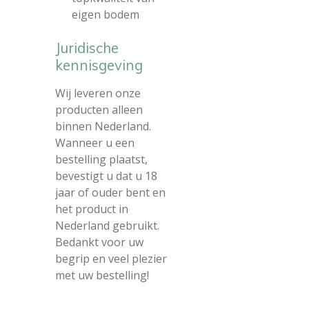
eigen bodem
Juridische
kennisgeving
Wij leveren onze
producten alleen
binnen Nederland.
Wanneer u een
bestelling plaatst,
bevestigt u dat u 18
jaar of ouder bent en
het product in
Nederland gebruikt.
Bedankt voor uw
begrip en veel plezier
met uw bestelling!