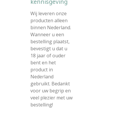
kennisgeving
Wij leveren onze
producten alleen
binnen Nederland.
Wanneer u een
bestelling plaatst,
bevestigt u dat u
18 jaar of ouder
bent en het
product in
Nederland
gebruikt. Bedankt
voor uw begrip en
veel plezier met uw
bestelling!