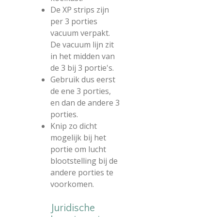
De XP strips zijn
per 3 porties
vacuum verpakt.
De vacuum lijn zit
in het midden van
de 3 bij 3 portie's.
Gebruik dus eerst
de ene 3 porties,
en dan de andere 3
porties.
Knip zo dicht
mogelijk bij het
portie om lucht
blootstelling bij de
andere porties te
voorkomen.
Juridische